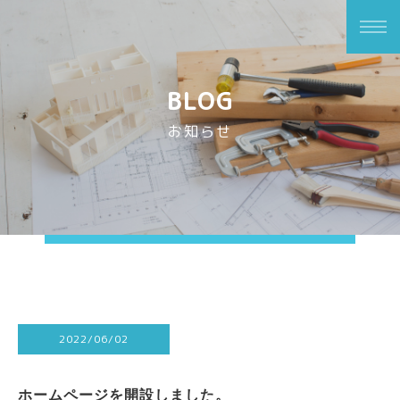
BLOG
お知らせ
2022/06/02
ホームページを開設しました。