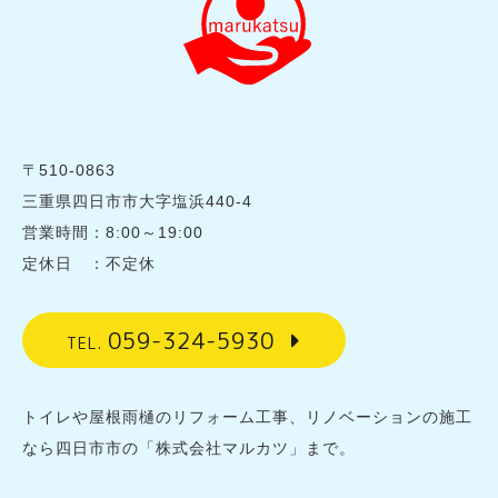
〒510-0863
三重県四日市市大字塩浜440-4
営業時間：8:00～19:00
定休日 ：不定休
059-324-5930
TEL.
トイレや屋根雨樋のリフォーム工事、リノベーションの施工
なら四日市市の「株式会社マルカツ」まで。