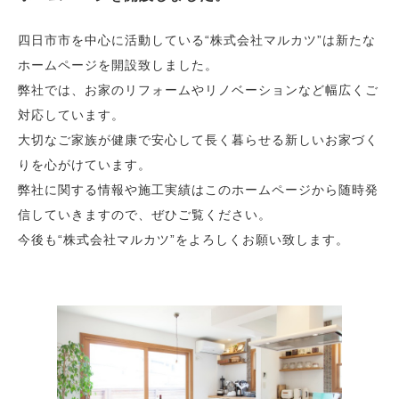
四日市市を中心に活動している“株式会社マルカツ”は新たな
ホームページを開設致しました。
弊社では、お家のリフォームやリノベーションなど幅広くご
対応しています。
大切なご家族が健康で安心して長く暮らせる新しいお家づく
りを心がけています。
弊社に関する情報や施工実績はこのホームページから随時発
信していきますので、ぜひご覧ください。
今後も“株式会社マルカツ”をよろしくお願い致します。