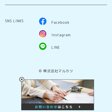
SNS LINKS
Facebook
Instagram
LINE
© 株式会社マルカツ