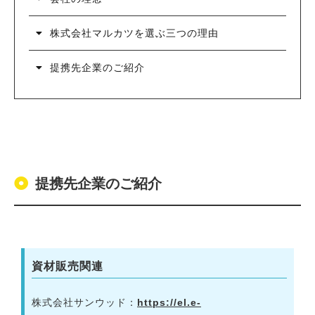
株式会社マルカツを選ぶ三つの理由
提携先企業のご紹介
提携先企業のご紹介
資材販売関連
株式会社サンウッド：
https://el.e-