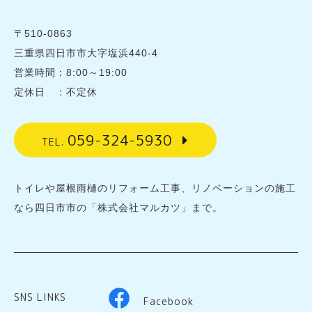
〒510-0863
三重県四日市市大字塩浜440-4
営業時間：8:00～19:00
定休日 ：不定休
059-324-5930
TEL.
トイレや屋根雨樋のリフォーム工事、リノベーションの施工
なら四日市市の「株式会社マルカツ」まで。
SNS LINKS
Facebook