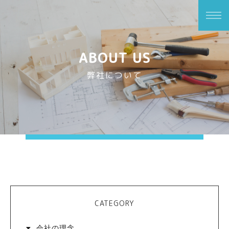
ABOUT US
弊社について
CATEGORY
会社の理念